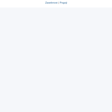
Zasebnost
|
Pogoji